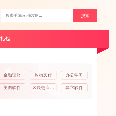
搜索
礼包
金融理财
购物支付
办公学习
美图软件
区块链应用
其它软件