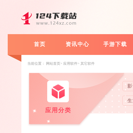
首页
资讯中心
手游下载
当前位置：
网站首页
应用软件
其它软件
影
生
应用分类