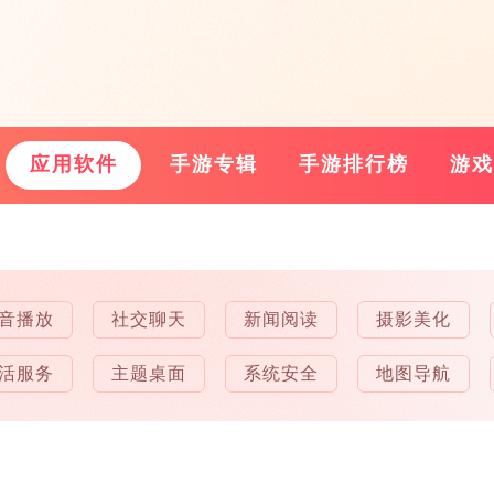
应用软件
手游专辑
手游排行榜
游戏
音播放
社交聊天
新闻阅读
摄影美化
活服务
主题桌面
系统安全
地图导航