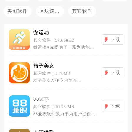
美图软件
区块链应用
其它软件
微运动
下载
其它软件 | 573.58KB
微运动App提供了一系列功能，满足不...
桔子美女
下载
其它软件 | 1.76MB
桔子美女APP应用简介...
88兼职
下载
其它软件 | 10.93 MB
88兼职软件致力于为用户提供全方位的...