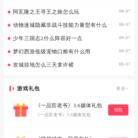
级...
08-07
阿瓦隆之王寻王之旅怎么玩
08-07
动物迷城隐藏非战斗技能力量型有什么
08-07
少年三国志2什么阵容好一点
08-07
梦幻西游低级宠物口粮有什么用
08-07
攻城掠地怎么三天拿许褚
游戏礼包
更多+
《一品官老爷》3.6媒体礼包
领取
《一品官老爷》3.6媒体礼包