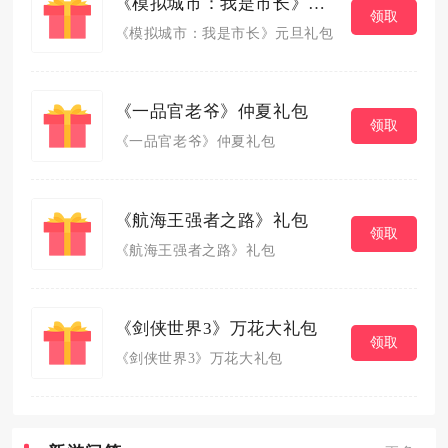
《模拟城市：我是市长》元旦礼包
领取
《模拟城市：我是市长》元旦礼包
《一品官老爷》仲夏礼包
领取
《一品官老爷》仲夏礼包
《航海王强者之路》礼包
领取
《航海王强者之路》礼包
《剑侠世界3》万花大礼包
领取
《剑侠世界3》万花大礼包