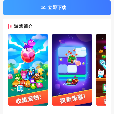
立即下载
游戏简介