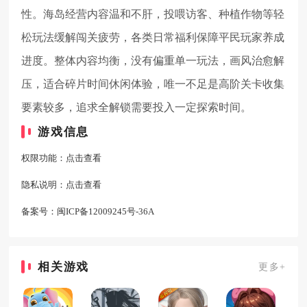
性。海岛经营内容温和不肝，投喂访客、种植作物等轻
松玩法缓解闯关疲劳，各类日常福利保障平民玩家养成
进度。整体内容均衡，没有偏重单一玩法，画风治愈解
压，适合碎片时间休闲体验，唯一不足是高阶关卡收集
要素较多，追求全解锁需要投入一定探索时间。
游戏信息
权限功能：
点击查看
隐私说明：
点击查看
备案号：
闽ICP备12009245号-36A
相关游戏
更多+